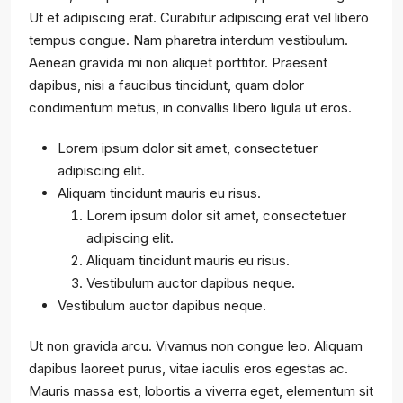
Ut et adipiscing erat. Curabitur adipiscing erat vel libero
tempus congue. Nam pharetra interdum vestibulum.
Aenean gravida mi non aliquet porttitor. Praesent
dapibus, nisi a faucibus tincidunt, quam dolor
condimentum metus, in convallis libero ligula ut eros.
Lorem ipsum dolor sit amet, consectetuer
adipiscing elit.
Aliquam tincidunt mauris eu risus.
Lorem ipsum dolor sit amet, consectetuer
adipiscing elit.
Aliquam tincidunt mauris eu risus.
Vestibulum auctor dapibus neque.
Vestibulum auctor dapibus neque.
Ut non gravida arcu. Vivamus non congue leo. Aliquam
dapibus laoreet purus, vitae iaculis eros egestas ac.
Mauris massa est, lobortis a viverra eget, elementum sit