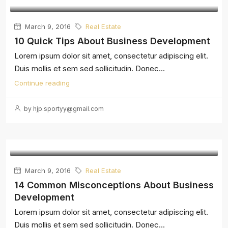
March 9, 2016
Real Estate
10 Quick Tips About Business Development
Lorem ipsum dolor sit amet, consectetur adipiscing elit.
Duis mollis et sem sed sollicitudin. Donec...
Continue reading
by hjp.sportyy@gmail.com
March 9, 2016
Real Estate
14 Common Misconceptions About Business
Development
Lorem ipsum dolor sit amet, consectetur adipiscing elit.
Duis mollis et sem sed sollicitudin. Donec...