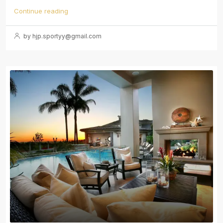
Continue reading
by hjp.sportyy@gmail.com