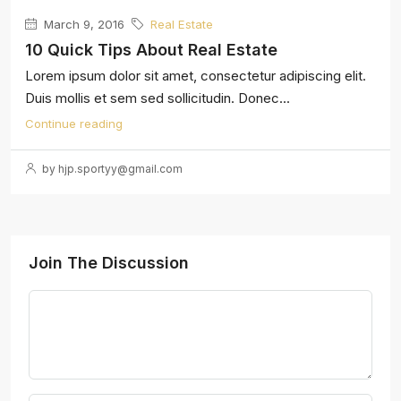
March 9, 2016
Real Estate
10 Quick Tips About Real Estate
Lorem ipsum dolor sit amet, consectetur adipiscing elit.
Duis mollis et sem sed sollicitudin. Donec...
Continue reading
by hjp.sportyy@gmail.com
Join The Discussion