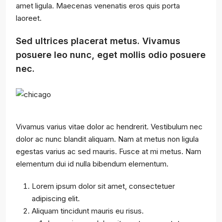
amet ligula. Maecenas venenatis eros quis porta
laoreet.
Sed ultrices placerat metus. Vivamus
posuere leo nunc, eget mollis odio posuere
nec.
Vivamus varius vitae dolor ac hendrerit. Vestibulum nec
dolor ac nunc blandit aliquam. Nam at metus non ligula
egestas varius ac sed mauris. Fusce at mi metus. Nam
elementum dui id nulla bibendum elementum.
Lorem ipsum dolor sit amet, consectetuer
adipiscing elit.
Aliquam tincidunt mauris eu risus.