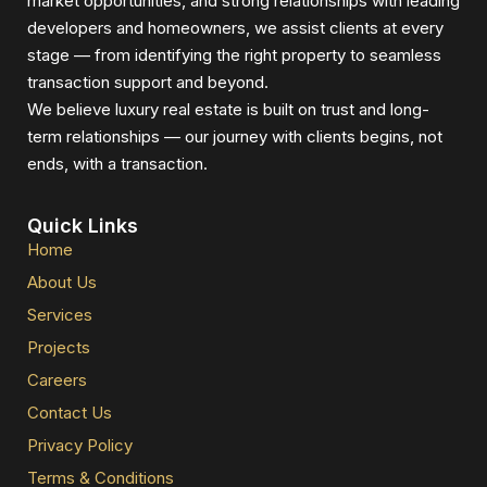
market opportunities, and strong relationships with leading
developers and homeowners, we assist clients at every
stage — from identifying the right property to seamless
transaction support and beyond.
We believe luxury real estate is built on trust and long-
term relationships — our journey with clients begins, not
ends, with a transaction.
Quick Links
Home
About Us
Services
Projects
Careers
Contact Us
Privacy Policy
Terms & Conditions